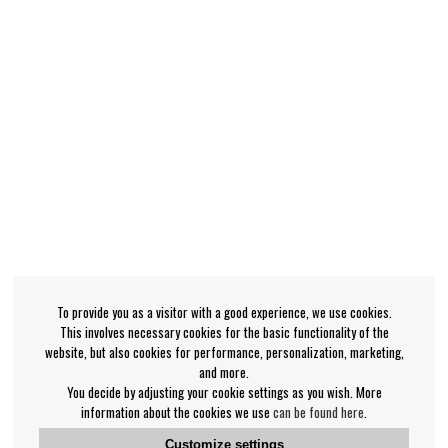
To provide you as a visitor with a good experience, we use cookies.
This involves necessary cookies for the basic functionality of the
website, but also cookies for performance, personalization, marketing,
and more.
You decide by adjusting your cookie settings as you wish. More
information about the cookies we use
can be found here
.
Customize settings