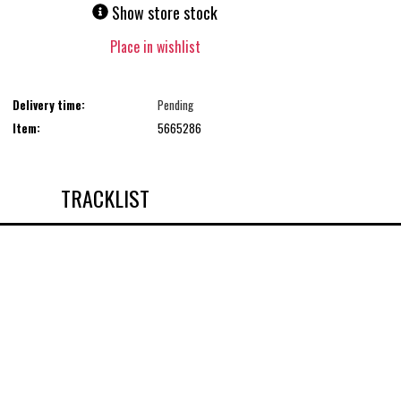
Show store stock
Place in wishlist
Delivery time:
Pending
Item:
5665286
TRACKLIST