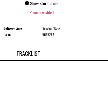
Show store stock
Place in wishlist
Delivery time:
Supplier Stock
Item:
5665287
TRACKLIST